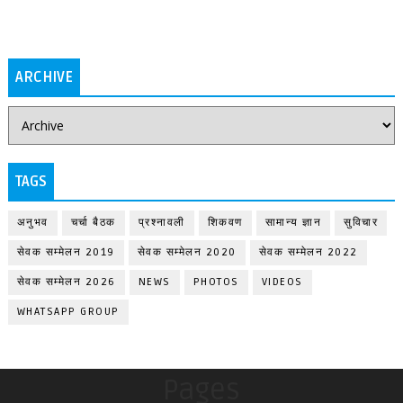
ARCHIVE
TAGS
अनुभव
चर्चा बैठक
प्रश्नावली
शिकवण
सामान्य ज्ञान
सुविचार
सेवक सम्मेलन 2019
सेवक सम्मेलन 2020
सेवक सम्मेलन 2022
सेवक सम्मेलन 2026
NEWS
PHOTOS
VIDEOS
WHATSAPP GROUP
Pages