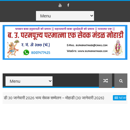
0 जानेवारी 2026 भव्य सेवक सम्मेलन – मोहाडी (30 जानेवारी 2026)
कांद्
NEWS