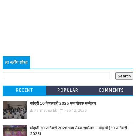
हा ब्लॉग शोधा
RECENT
POPULAR
COMMENTS
कांद्री 10 फेब्रुवारी 2026 भव्य सेवक सम्मेलन
Parmatma Ek
Feb 12, 2026
मोहाडी 30 जानेवारी 2026 भव्य सेवक सम्मेलन – मोहाडी (30 जानेवारी
2026)