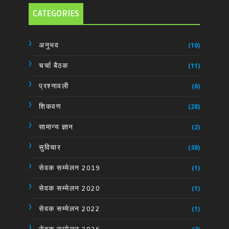
CATEGORIES
अनुभव
(10)
चर्चा बैठक
(11)
प्रश्नावली
(6)
शिकवण
(28)
सामान्य ज्ञान
(2)
सुविचार
(38)
सेवक सम्मेलन 2019
(1)
सेवक सम्मेलन 2020
(1)
सेवक सम्मेलन 2022
(1)