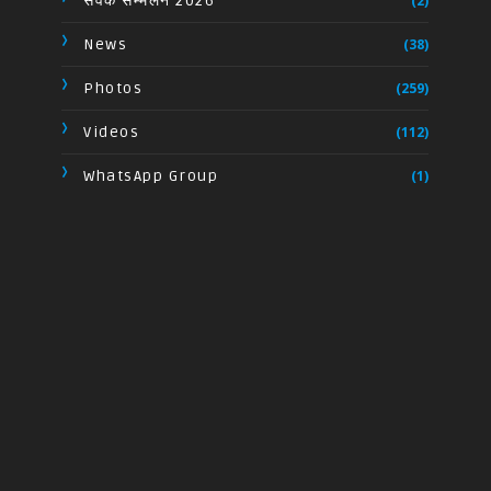
सेवक सम्मेलन 2026
(2)
News
(38)
Photos
(259)
Videos
(112)
WhatsApp Group
(1)