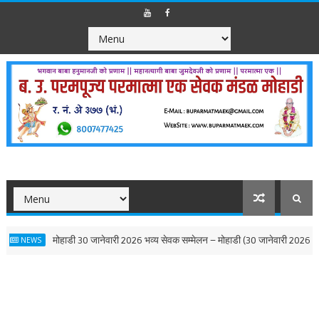
मोहाडी 30 जानेवारी 2026 भव्य सेवक सम्मेलन – मोहाडी (30 जानेवारी 2026)
S
N