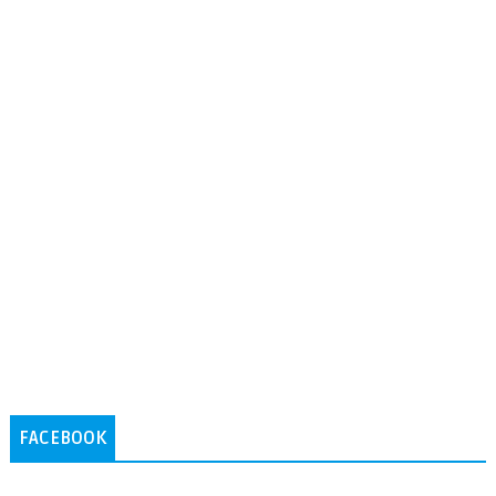
FACEBOOK