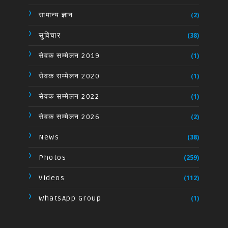
सामान्य ज्ञान
(2)
सुविचार
(38)
सेवक सम्मेलन 2019
(1)
सेवक सम्मेलन 2020
(1)
सेवक सम्मेलन 2022
(1)
सेवक सम्मेलन 2026
(2)
News
(38)
Photos
(259)
Videos
(112)
WhatsApp Group
(1)