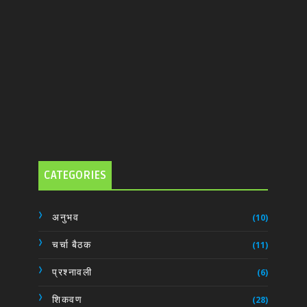
CATEGORIES
अनुभव
(10)
चर्चा बैठक
(11)
प्रश्नावली
(6)
शिकवण
(28)