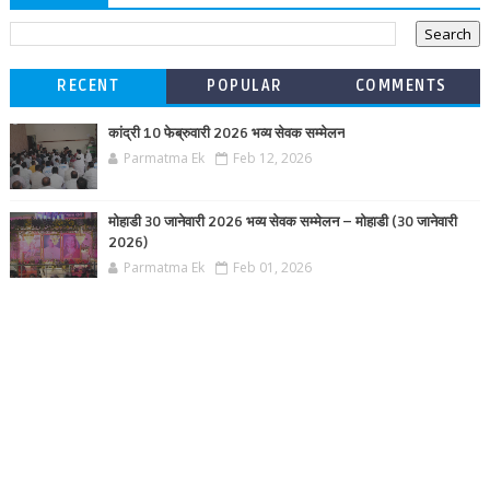
RECENT
POPULAR
COMMENTS
कांद्री 10 फेब्रुवारी 2026 भव्य सेवक सम्मेलन
Parmatma Ek
Feb 12, 2026
मोहाडी 30 जानेवारी 2026 भव्य सेवक सम्मेलन – मोहाडी (30 जानेवारी
2026)
Parmatma Ek
Feb 01, 2026