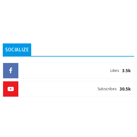
SOCIALIZE
3.5k
Likes
30.5k
Subscribes