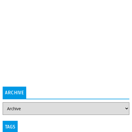
ARCHIVE
TAGS