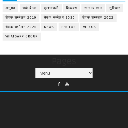
अनुभव
चर्चा बैठक
प्रश्नावली
शिकवण
सामान्य ज्ञान
सुविचार
सेवक सम्मेलन 2019
सेवक सम्मेलन 2020
सेवक सम्मेलन 2022
सेवक सम्मेलन 2026
NEWS
PHOTOS
VIDEOS
WHATSAPP GROUP
Pages