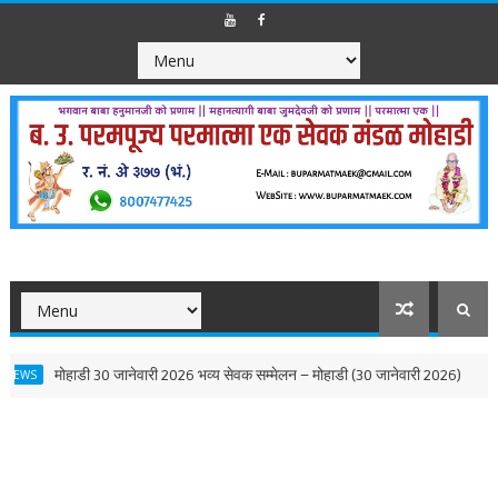
26 भव्य सेवक सम्मेलन – मोहाडी (30 जानेवारी 2026)
कांद्री 10 फेब्रुवार
NEWS