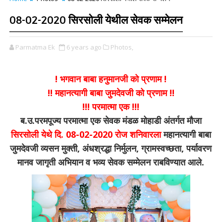
08-02-2020 सिरसोली येथील सेवक सम्मेलन
Parmatma Ek
6 years ago
Photos,
! भगवान बाबा हनुमानजी को प्रणाम !
!! महानत्यागी बाबा जुमदेवजी को प्रणाम !!
!!! परमात्मा एक !!!
ब.उ.परमपूज्य परमात्मा एक सेवक मंडळ मोहाडी अंतर्गत मौजा
सिरसोली येथे दि. 08-02-2020 रोज शनिवारला
महानत्यागी बाबा
जुमदेवजी व्यसन मुक्ती, अंधश्रद्धा निर्मुलन, ग्रामस्वच्छता, पर्यावरण
मानव जागृती अभियान व भव्य सेवक सम्मेलन राबविण्यात आले.