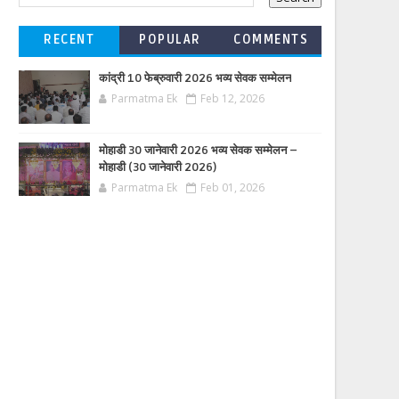
RECENT
POPULAR
COMMENTS
कांद्री 10 फेब्रुवारी 2026 भव्य सेवक सम्मेलन
Parmatma Ek
Feb 12, 2026
मोहाडी 30 जानेवारी 2026 भव्य सेवक सम्मेलन –
मोहाडी (30 जानेवारी 2026)
Parmatma Ek
Feb 01, 2026