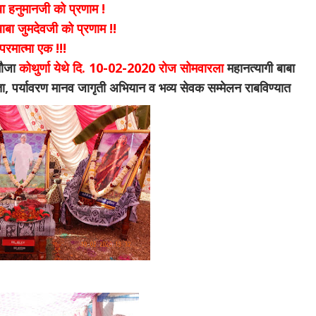
ा हनुमानजी को प्रणाम !
बाबा जुमदेवजी को प्रणाम !!
 परमात्मा एक !!!
मौजा
कोथुर्णा येथे दि. 10-02-2020 रोज सोमवारला
महानत्यागी बाबा
च्छता, पर्यावरण मानव जागृती अभियान व भव्य सेवक सम्मेलन राबविण्यात