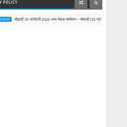
Y POLICY
ोहाडी 30 जानेवारी 2026 भव्य सेवक सम्मेलन – मोहाडी (30 जानेवारी 2026)