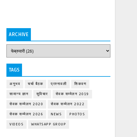
ARCHIVE
TAGS
अनुभव
चर्चा बैठक
प्रश्नावली
शिकवण
सामान्य ज्ञान
सुविचार
सेवक सम्मेलन 2019
सेवक सम्मेलन 2020
सेवक सम्मेलन 2022
सेवक सम्मेलन 2026
NEWS
PHOTOS
VIDEOS
WHATSAPP GROUP