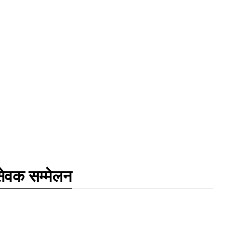
ेवक सम्मेलन