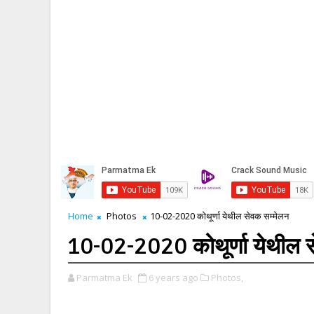
Home
Photos
10-02-2020 कोथूर्णा येथील सेवक सम्मेलन
10-02-2020 कोथूर्णा येथील स
Parmatma Ek
6 years ago
Photos,