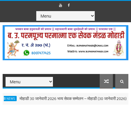
ानेवारी 2026 भव्य सेवक सम्मेलन – मोहाडी (30 जानेवारी 2026)
कांद्री 1
NEWS