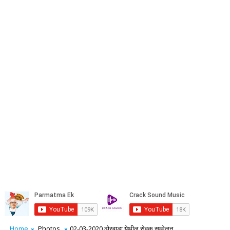
Home
Photos
02-03-2020 ढोरवाडा येथील सेवक सम्मेलन