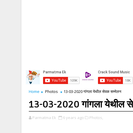
Home
Photos
13-03-2020 गांगला येथील सेवक सम्मेलन
13-03-2020 गांगला येथील से
Parmatma Ek
6 years ago
Photos,