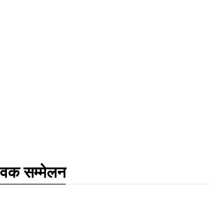
वक सम्मेलन