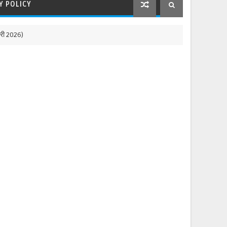
Y POLICY