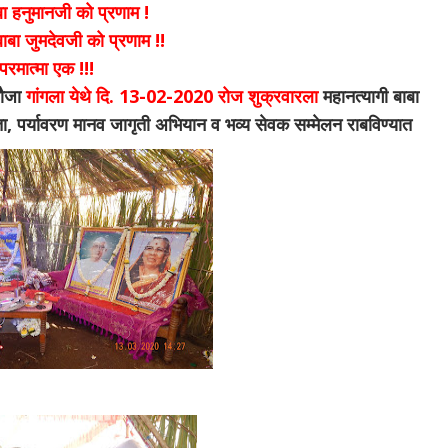
ा हनुमानजी को प्रणाम !
बाबा जुमदेवजी को प्रणाम !!
 परमात्मा एक !!!
मौजा
गांगला येथे दि. 13-02-2020 रोज शुक्रवारला
महानत्यागी बाबा
च्छता, पर्यावरण मानव जागृती अभियान व भव्य सेवक सम्मेलन राबविण्यात