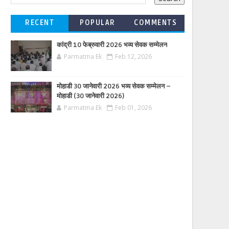
RECENT
POPULAR
COMMENTS
कांद्री 10 फेब्रुवारी 2026 भव्य सेवक सम्मेलन
Parmatma Ek
Feb 12, 2026
मोहाडी 30 जानेवारी 2026 भव्य सेवक सम्मेलन –
मोहाडी (30 जानेवारी 2026)
Parmatma Ek
Feb 01, 2026