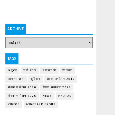
ARCHIVE
TAGS
अनुभव
चर्चा बैठक
प्रश्नावली
शिकवण
सामान्य ज्ञान
सुविचार
सेवक सम्मेलन 2019
सेवक सम्मेलन 2020
सेवक सम्मेलन 2022
सेवक सम्मेलन 2026
NEWS
PHOTOS
VIDEOS
WHATSAPP GROUP