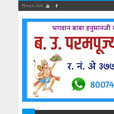
Aug 8, 2026