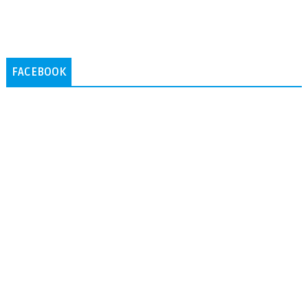
FACEBOOK