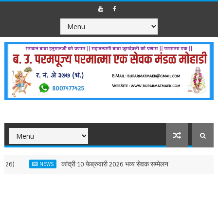
कांद्री 10 फेब्रुवारी 2026 भव्य सेवक सम्मेलन
मोहाडी 
NEWS
NEWS