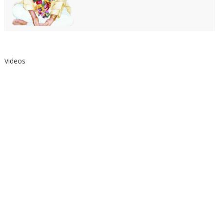
Videos