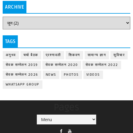
ARCHIVE
TAGS
अनुभव
चर्चा बैठक
प्रश्नावली
शिकवण
सामान्य ज्ञान
सुविचार
सेवक सम्मेलन 2019
सेवक सम्मेलन 2020
सेवक सम्मेलन 2022
सेवक सम्मेलन 2026
NEWS
PHOTOS
VIDEOS
WHATSAPP GROUP
Pages