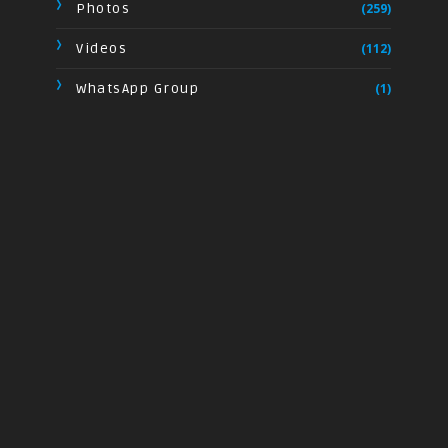
Photos
(259)
Videos
(112)
WhatsApp Group
(1)