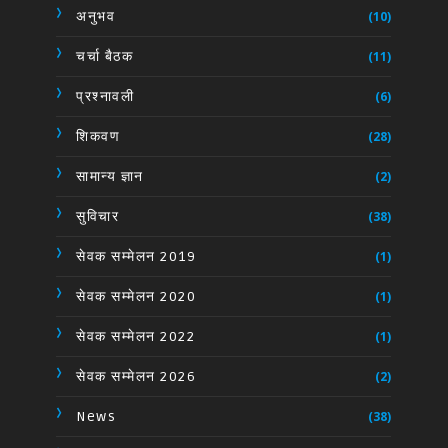
अनुभव
(10)
चर्चा बैठक
(11)
प्रश्नावली
(6)
शिकवण
(28)
सामान्य ज्ञान
(2)
सुविचार
(38)
सेवक सम्मेलन 2019
(1)
सेवक सम्मेलन 2020
(1)
सेवक सम्मेलन 2022
(1)
सेवक सम्मेलन 2026
(2)
News
(38)