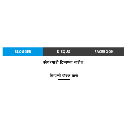
BLOGGER
DISQUS
FACEBOOK
कोणत्याही टिप्पण्‍या नाहीत:
टिप्पणी पोस्ट करा