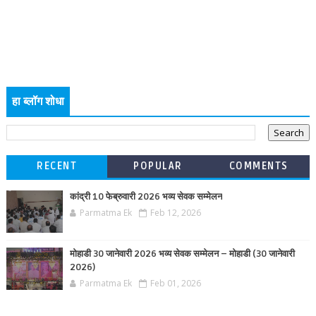
हा ब्लॉग शोधा
RECENT
POPULAR
COMMENTS
कांद्री 10 फेब्रुवारी 2026 भव्य सेवक सम्मेलन
Parmatma Ek
Feb 12, 2026
मोहाडी 30 जानेवारी 2026 भव्य सेवक सम्मेलन – मोहाडी (30 जानेवारी
2026)
Parmatma Ek
Feb 01, 2026