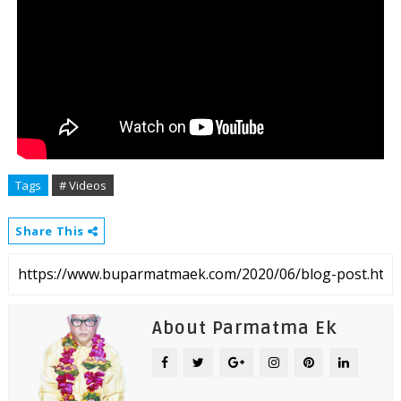
Tags
# Videos
Share This
About Parmatma Ek