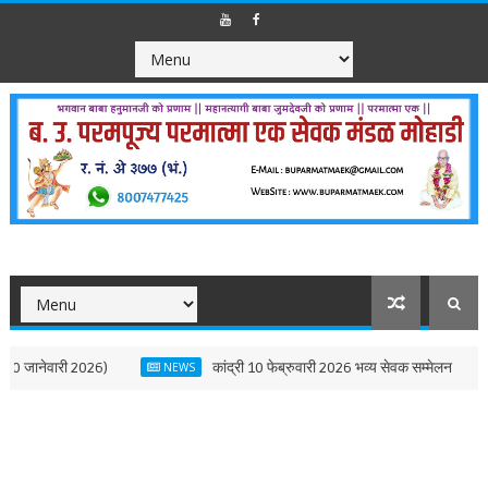
कांद्री 10 फेब्रुवारी 2026 भव्य सेवक सम्मेलन
मोहाडी 30 
NEWS
NEWS