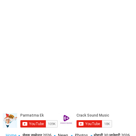
Home
सेवक सम्मेलन 2026
News
Photos
मोहाडी 30 जानेवारी 2026