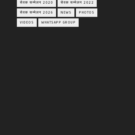
सेवक सम्मेलन 2020
सेवक सम्मेलन 2022
सेवक सम्मेलन 2026
NEWS
PHOTOS
VIDEOS
WHATSAPP GROUP