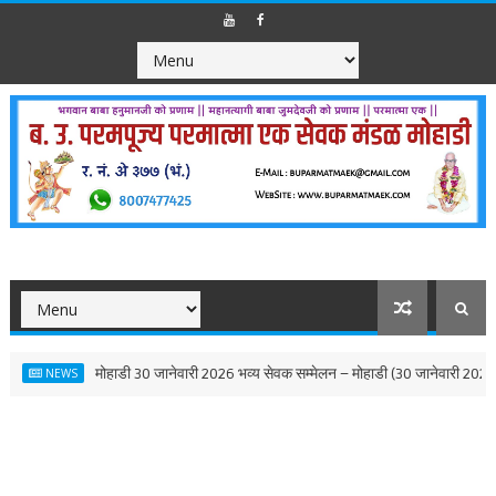
मोहाडी 30 जानेवारी 2026 भव्य सेवक सम्मेलन – मोहाडी (30 जानेवारी 2026)
EWS