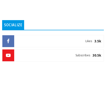
SOCIALIZE
3.5k
Likes
30.5k
Subscribes