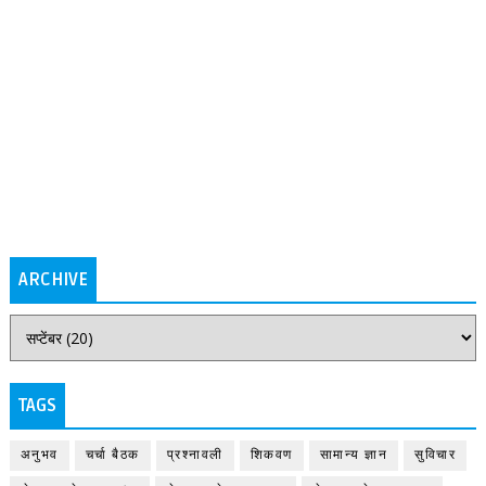
ARCHIVE
TAGS
अनुभव
चर्चा बैठक
प्रश्नावली
शिकवण
सामान्य ज्ञान
सुविचार