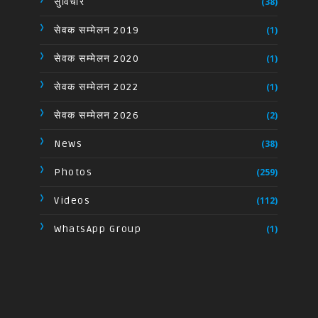
सुविचार
(38)
सेवक सम्मेलन 2019
(1)
सेवक सम्मेलन 2020
(1)
सेवक सम्मेलन 2022
(1)
सेवक सम्मेलन 2026
(2)
News
(38)
Photos
(259)
Videos
(112)
WhatsApp Group
(1)