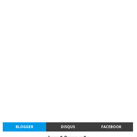
BLOGGER
DISQUS
FACEBOOK