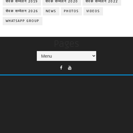
सेवक सम्मेलन 2019
सेवक सम्मेलन 2020
सेवक सम्मेलन 2022
सेवक सम्मेलन 2026
NEWS
PHOTOS
VIDEOS
WHATSAPP GROUP
Pages