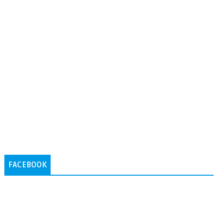
FACEBOOK