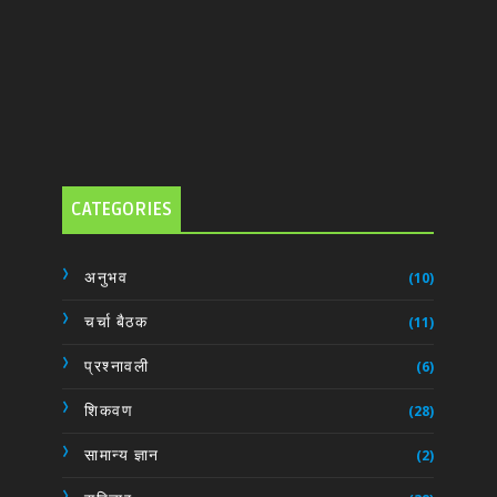
CATEGORIES
अनुभव
(10)
चर्चा बैठक
(11)
प्रश्नावली
(6)
शिकवण
(28)
सामान्य ज्ञान
(2)