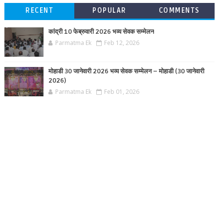
RECENT
POPULAR
COMMENTS
कांद्री 10 फेब्रुवारी 2026 भव्य सेवक सम्मेलन
Parmatma Ek
Feb 12, 2026
मोहाडी 30 जानेवारी 2026 भव्य सेवक सम्मेलन – मोहाडी (30 जानेवारी
2026)
Parmatma Ek
Feb 01, 2026