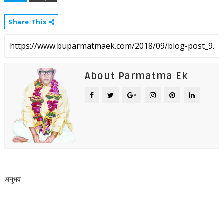
Share This
About Parmatma Ek
अनुभव