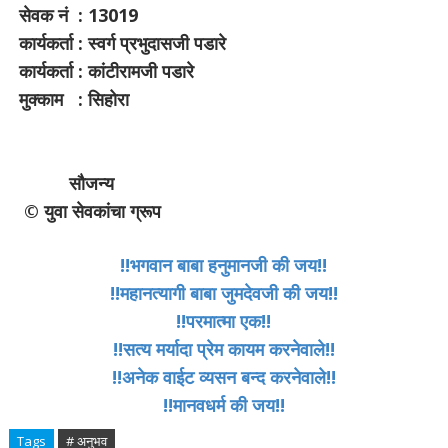
सेवक नं : 13019
कार्यकर्ता : स्वर्ग प्रभुदासजी पडारे
कार्यकर्ता : कांटीरामजी पडारे
मुक्काम : सिहोरा
सौजन्य
©️ युवा सेवकांचा ग्रूप
!!भगवान बाबा हनुमानजी की जय!!
!!महानत्यागी बाबा जुमदेवजी की जय!!
!!परमात्मा एक!!
!!सत्य मर्यादा प्रेम कायम करनेवाले!!
!!अनेक वाईट व्यसन बन्द करनेवाले!!
!!मानवधर्म की जय!!
Tags
# अनुभव