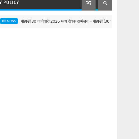
Y POLICY
मोहाडी 30 जानेवारी 2026 भव्य सेवक सम्मेलन – मोहाडी (30 जानेवारी 2026)