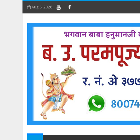
Aug 8, 2026