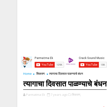
Home
शिकवण
त्यागाचा दिवसात पाळण्याचे बंधन
त्यागाचा दिवसात पाळण्याचे बंधन
Parmatma Ek
7 years ago
शिकवण,