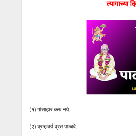
त्यागाच्या 
(१) मांसाहार करु नये.
(२) ब्रम्हचर्य व्रत पाळावे.