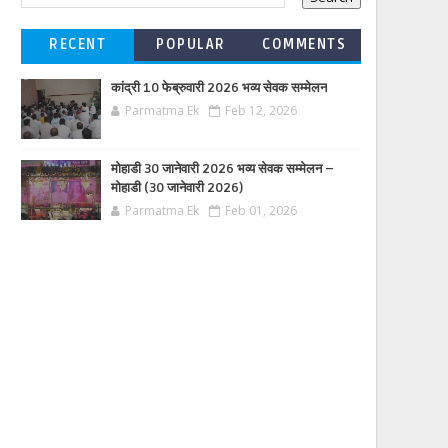
RECENT
POPULAR
COMMENTS
कांद्री 10 फेब्रुवारी 2026 भव्य सेवक सम्मेलन
Parmatma Ek
Feb 12, 2026
मोहाडी 30 जानेवारी 2026 भव्य सेवक सम्मेलन –
मोहाडी (30 जानेवारी 2026)
Parmatma Ek
Feb 01, 2026