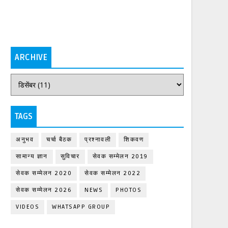
ARCHIVE
TAGS
अनुभव
चर्चा बैठक
प्रश्नावली
शिकवण
सामान्य ज्ञान
सुविचार
सेवक सम्मेलन 2019
सेवक सम्मेलन 2020
सेवक सम्मेलन 2022
सेवक सम्मेलन 2026
NEWS
PHOTOS
VIDEOS
WHATSAPP GROUP