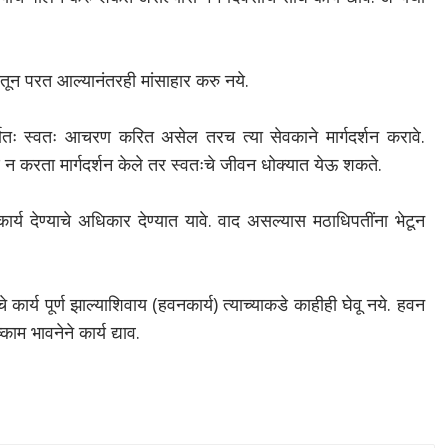
तून परत आल्यानंतरही मांसाहार करु नये.
ूर्णतः स्वतः आचरण करित असेल तरच त्या सेवकाने मार्गदर्शन करावे.
 करता मार्गदर्शन केले तर स्वतःचे जीवन धोक्यात येऊ शकते.
र्य देण्याचे अधिकार देण्यात यावे. वाद असल्यास मठाधिपतींना भेटून
कार्य पूर्ण झाल्याशिवाय (हवनकार्य) त्याच्याकडे काहीही घेवू नये. हवन
ाम भावनेने कार्य द्याव.